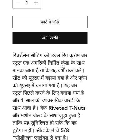
कार्ट में जोड़ें
अभी खरीदें
रिचर्डसन सीटिंग की डबल रिंग क्रोम बार
स्टूल एक अमेरिकी निर्मित कुंडा के साथ
मानक आता है ताकि यह वर्षों तक चले।
सीट को यूएसए में बढ़ाया गया है और फ्रेम
को यूएसए में बनाया गया है। यह बार
स्टूल पिछले करने के लिए बनाया गया है
और 1 साल की व्यावसायिक वारंटी के
साथ आता है। बैक Riveted T-Nuts
और मशीन बोल्ट के साथ जुड़ा हुआ है
ताकि यह सुनिश्चित हो सके कि यह
टूटेगा नहीं। सीट के नीचे 5/8
"सीडीएक्स प्लाईवुड से बना है।