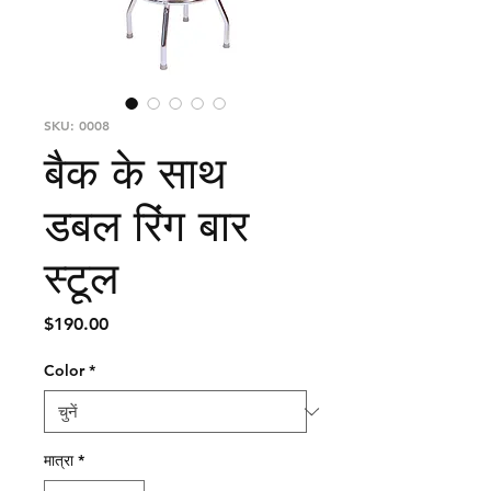
SKU: 0008
बैक के साथ
डबल रिंग बार
स्टूल
मूल्य
$190.00
Color
*
मात्रा
*