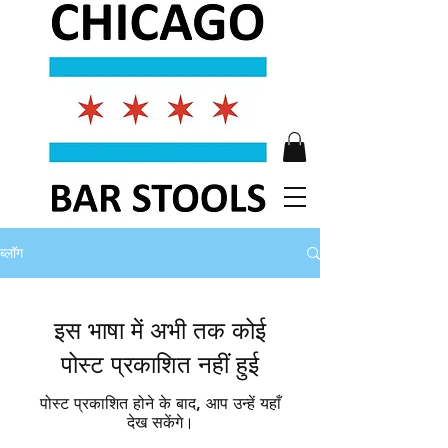
ब्लॉग
इस भाषा में अभी तक कोई
पोस्ट प्रकाशित नहीं हुई
पोस्ट प्रकाशित होने के बाद, आप उन्हें यहाँ
देख सकेंगे।